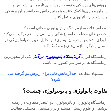
پژوهش‌های پزشکی و توسعه روش‌های تازه برای تشخیص و
درمان بیماری‌ها کمک کنند و همچنین دانش به دانشجویان پزشکی
و دانشجویان پاتولوژی منتقل کنند.
به طور خلاصه، آزمایشگاه پاتوبیولوژی مکانی است که
تخصص‌های مختلف علوم پزشکی و زیستی را با هم ترکیب می‌کند
تا برای تشخیص و درمان بیماری‌ها و تحلیل تغییرات پاتولوژیکی در
انسان و دیگر سازمان‌های زنده کمک کند.
ازمایشگاه ایران،
آزمایشگاه پاتوبیولوژی در آمل
یکی از مجهزترین
آزمایشگاه ها در سراسر کشور می باشد.
پیشنهاد مطالعه:
چه آزمایش هایی برای ریزش مو گرفته می
شود؟
تفاوت پاتولوژی و پاتوبیولوژی چیست؟
آزمایشگاه پاتولوژی و پاتوبیولوژی دو عنصر متفاوت در زمینه
پزشکی و علوم زیستی هستند و در زمینه‌های مختلفی فعالیت