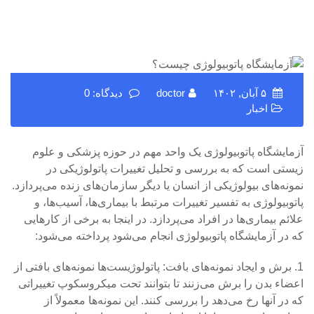
۵ آبان, ۱۴۰۲
doctor
دیدگاه: 0
اخبار
آزمایشگاه پاتوبیولوژی یک واحد مهم در حوزه پزشکی و علوم
زیستی است که به بررسی و تحلیل تغییرات پاتولوژیکی در
نمونه‌های بیولوژیکی از انسان یا دیگر سازمان‌های زنده می‌پردازد.
پاتوبیولوژی به تفسیر تغییرات مرتبط با بیماری‌ها، آسیب‌ها، و
علائم بیماری‌ها در افراد می‌پردازد. در اینجا به برخی از کارهایی
که در آزمایشگاه پاتوبیولوژی انجام می‌شود پرداخته می‌شود:
1. برش و ایجاد نمونه‌های بافت: پاتولوژیست‌ها نمونه‌های بافتی از
اعضاء بدن را برش می‌زنند تا بتوانند تحت میکروسکوپ تغییراتی
که در آنها رخ می‌دهد را بررسی کنند. این نمونه‌ها معمولاً از