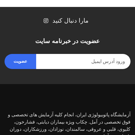
مارا دنبال کنید
عضویت در خبرنامه سایت
آزمایشگاه پاتوبیولوژی ایران، انجام کلیه آزمایش های تخصصی و
فوق تخصصی در آمل. چکاب ویژه بیماران دیابتی، فشارخون،
کلیوی، قلبی و عروقی، سالمندان، نوزادان، ورزشکاران، دوران