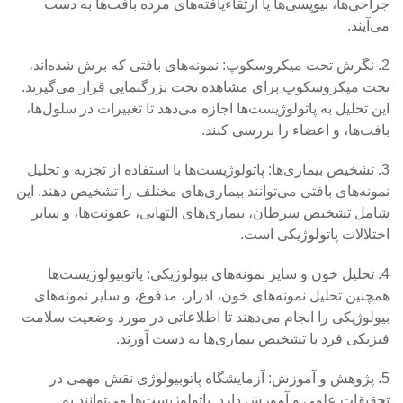
جراحی‌ها، بیوپسی‌ها یا ارتقاء‌یافته‌های مرده بافت‌ها به دست
می‌آیند.
2. نگرش تحت میکروسکوپ: نمونه‌های بافتی که برش شده‌اند،
تحت میکروسکوپ برای مشاهده تحت بزرگنمایی قرار می‌گیرند.
این تحلیل به پاتولوژیست‌ها اجازه می‌دهد تا تغییرات در سلول‌ها،
بافت‌ها، و اعضاء را بررسی کنند.
3. تشخیص بیماری‌ها: پاتولوژیست‌ها با استفاده از تجزیه و تحلیل
نمونه‌های بافتی می‌توانند بیماری‌های مختلف را تشخیص دهند. این
شامل تشخیص سرطان، بیماری‌های التهابی، عفونت‌ها، و سایر
اختلالات پاتولوژیکی است.
4. تحلیل خون و سایر نمونه‌های بیولوژیکی: پاتوبیولوژیست‌ها
همچنین تحلیل نمونه‌های خون، ادرار، مدفوع، و سایر نمونه‌های
بیولوژیکی را انجام می‌دهند تا اطلاعاتی در مورد وضعیت سلامت
فیزیکی فرد یا تشخیص بیماری‌ها به دست آورند.
5. پژوهش و آموزش: آزمایشگاه پاتوبیولوژی نقش مهمی در
تحقیقات علمی و آموزش دارد. پاتولوژیست‌ها می‌توانند به