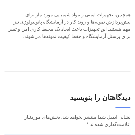
همچنین، تجهیزات ایمنی و مواد شیمیایی مورد نیاز برای
پیش‌پردازش نمونه‌ها و روند کار در آزمایشگاه پاتوبیولوژی نیز
مهم هستند. این تجهیزات باعث ایجاد یک محیط کاری امن و تمیز
برای پرسنل آزمایشگاه و حفظ کیفیت نمونه‌ها می‌شوند.
دیدگاهتان را بنویسید
نشانی ایمیل شما منتشر نخواهد شد.
بخش‌های موردنیاز
علامت‌گذاری شده‌اند
*