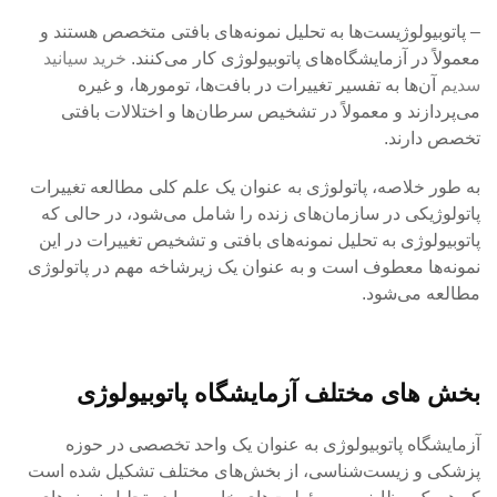
– پاتوبیولوژیست‌ها به تحلیل نمونه‌های بافتی متخصص هستند و
معمولاً در آزمایشگاه‌های پاتوبیولوژی کار می‌کنند.
خرید سیانید
سدیم
آن‌ها به تفسیر تغییرات در بافت‌ها، تومورها، و غیره
می‌پردازند و معمولاً در تشخیص سرطان‌ها و اختلالات بافتی
تخصص دارند.
به طور خلاصه، پاتولوژی به عنوان یک علم کلی مطالعه تغییرات
پاتولوژیکی در سازمان‌های زنده را شامل می‌شود، در حالی که
پاتوبیولوژی به تحلیل نمونه‌های بافتی و تشخیص تغییرات در این
نمونه‌ها معطوف است و به عنوان یک زیرشاخه مهم در پاتولوژی
مطالعه می‌شود.
بخش های مختلف آزمایشگاه پاتوبیولوژی
آزمایشگاه پاتوبیولوژی به عنوان یک واحد تخصصی در حوزه
پزشکی و زیست‌شناسی، از بخش‌های مختلف تشکیل شده است