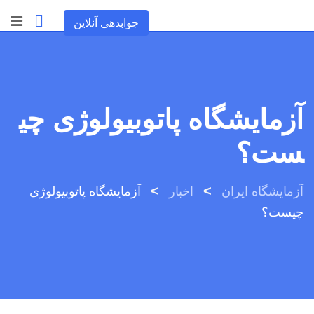
رش
جوابدهی آنلاین
ه
حتوا
آزمایشگاه پاتوبیولوژی چی
ست؟
>
>
آزمایشگاه ایران
اخبار
آزمایشگاه پاتوبیولوژی
چیست؟