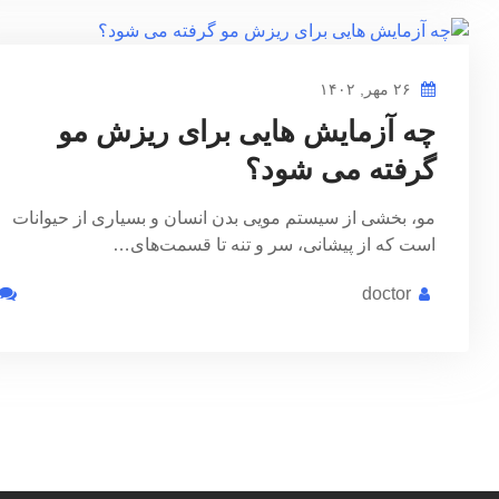
۲۶ مهر, ۱۴۰۲
چه آزمایش هایی برای ریزش مو
گرفته می شود؟
مو، بخشی از سیستم مویی بدن انسان و بسیاری از حیوانات
است که از پیشانی، سر و تنه تا قسمت‌های…
doctor