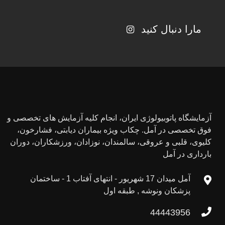
مارا دنبال کنید
آزمایشگاه پاتوبیولوژی ایران، انجام کلیه آزمایش های تخصصی و
فوق تخصصی در آمل. چکاب ویژه بیماران دیابتی، فشارخون،
کلیوی، قلبی و عروقی، سالمندان، نوزادان، ورزشکاران، دوران
بارداری در آمل
آمل میدان 17 شهریور - انتهای آفتاب 1 - ساختمان
پزشکان ونوشه , طبقه اول
44443956