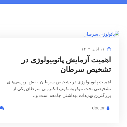
۱۱ آبان, ۱۴۰۲
اهمیت آزمایش پاتوبیولوژی در
تشخیص سرطان
اهمیت پاتوبیولوژی در تشخیص سرطان: نقش بررسی‌های
تشخیصی تحت میکروسکوپ الکترونی سرطان یکی از
بزرگترین تهدیدات بهداشتی جامعه است و…
doctor