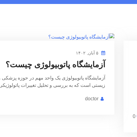
۵ آبان, ۱۴۰۲
آزمایشگاه پاتوبیولوژی چیست؟
آزمایشگاه پاتوبیولوژی یک واحد مهم در حوزه پزشکی 
زیستی است که به بررسی و تحلیل تغییرات پاتولوژیک
doctor
0