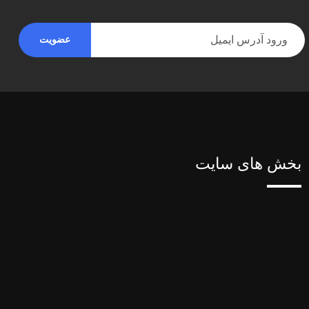
بخش های سایت