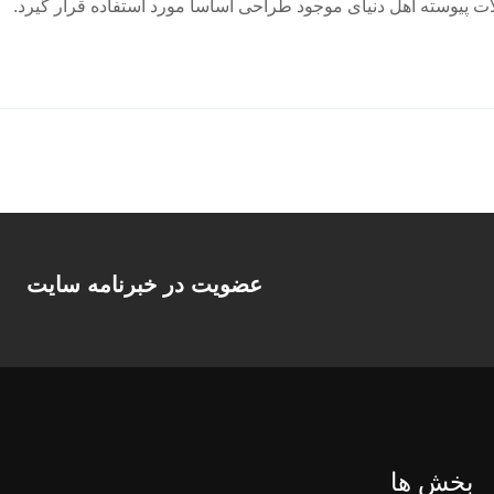
 پیوسته اهل دنیای موجود طراحی اساسا مورد استفاده قرار گیرد.
عضویت در خبرنامه سایت
بخش ها