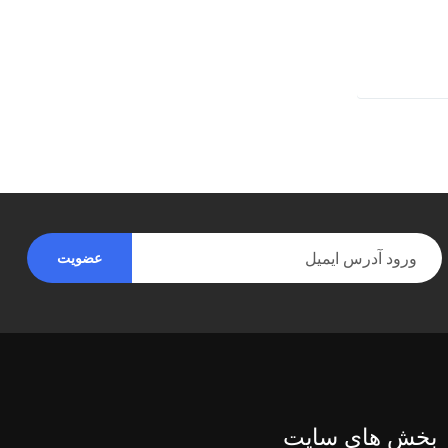
بخش های سایت