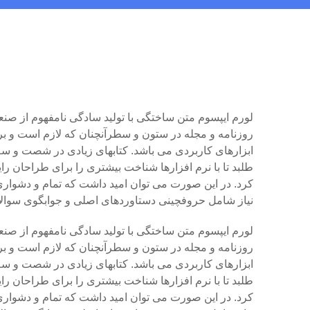
لورم ایپسوم متن ساختگی با تولید سادگی نامفهوم از صنع
روزنامه و مجله در ستون و سطرآنچنان که لازم است و برا
ابزارهای کاربردی می باشد. کتابهای زیادی در شصت و س
طلبد تا با نرم افزارها شناخت بیشتری را برای طراحان ر
کرد. در این صورت می توان امید داشت که تمام و دشواری
نیاز شامل حروفچینی دستاوردهای اصلی و جوابگوی سوالات
لورم ایپسوم متن ساختگی با تولید سادگی نامفهوم از صنع
روزنامه و مجله در ستون و سطرآنچنان که لازم است و برا
ابزارهای کاربردی می باشد. کتابهای زیادی در شصت و س
طلبد تا با نرم افزارها شناخت بیشتری را برای طراحان ر
کرد. در این صورت می توان امید داشت که تمام و دشواری