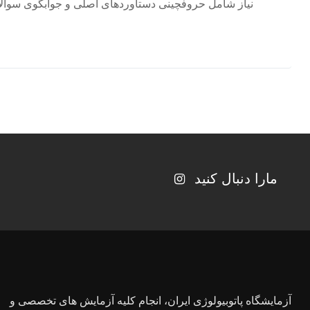
نیاز شامل حروفچینی دستاوردهای اصلی و جوابگوی سوالات
مارا دنبال کنید
آزمایشگاه پاتوبیولوژی ایران، انجام کلیه آزمایش های تخصصی و