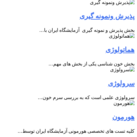
پذیرش ونمونه گیری
بخش پذیرش و نمونه گیری آزمایشگاه ایران با…
هماتولوژی
بخش خون شناسی یکی از بخش های مهم…
سرولوژی
سرولوژی علمی است که به بررسی سرم خون…
هورمون
کلیه تست های تخصصی هورمونی آزمایشگاه ایران توسط…