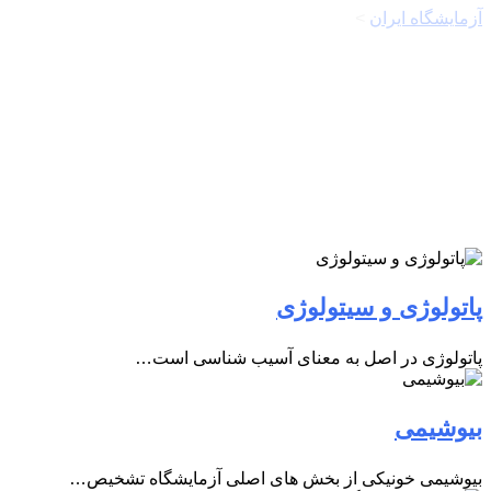
آزمایشگاه ایران
>
بخش ها (دپارتمان)
پاتولوژی و سیتولوژی
پاتولوژی در اصل به معنای آسیب شناسی است…
بیوشیمی
بیوشیمی خونیکی از بخش های اصلی آزمایشگاه تشخیص…